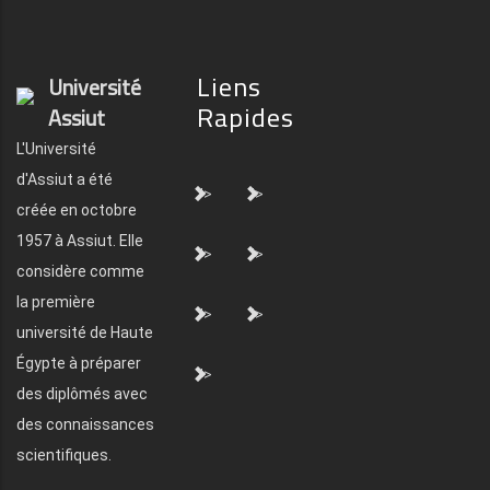
Liens
Université
Rapides
Assiut
L'Université
d'Assiut a été
">
">
créée en octobre
1957 à Assiut. Elle
">
">
considère comme
la première
">
">
université de Haute
Égypte à préparer
">
des diplômés avec
des connaissances
scientifiques.