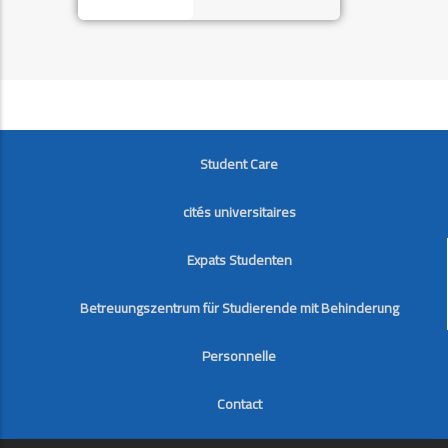
FOOTER
Student Care
cités universitaires
Expats Studenten
Betreuungszentrum für Studierende mit Behinderung
Personnelle
Contact