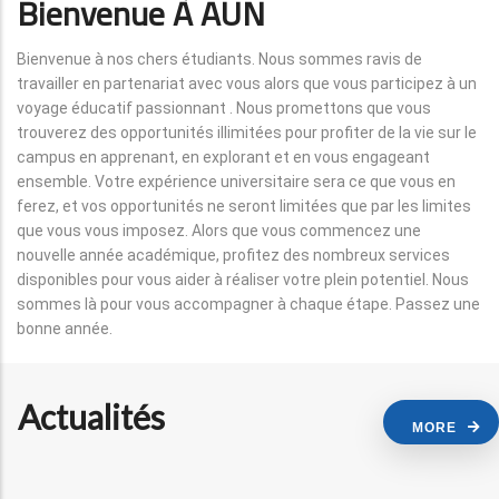
Bienvenue À AUN
Bienvenue à nos chers étudiants. Nous sommes ravis de
travailler en partenariat avec vous alors que vous participez à un
voyage éducatif passionnant . Nous promettons que vous
trouverez des opportunités illimitées pour profiter de la vie sur le
campus en apprenant, en explorant et en vous engageant
ensemble. Votre expérience universitaire sera ce que vous en
ferez, et vos opportunités ne seront limitées que par les limites
que vous vous imposez. Alors que vous commencez une
nouvelle année académique, profitez des nombreux services
disponibles pour vous aider à réaliser votre plein potentiel. Nous
sommes là pour vous accompagner à chaque étape. Passez une
bonne année.
Actualités
MORE