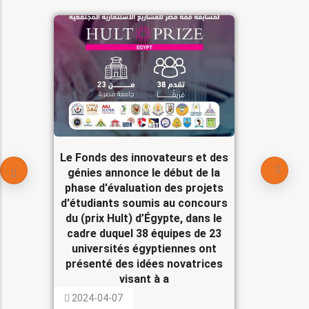
Le Fonds des innovateurs et des
génies annonce le début de la
phase d'évaluation des projets
d'étudiants soumis au concours
du (prix Hult) d’Égypte, dans le
cadre duquel 38 équipes de 23
universités égyptiennes ont
présenté des idées novatrices
visant à a
2024-04-07