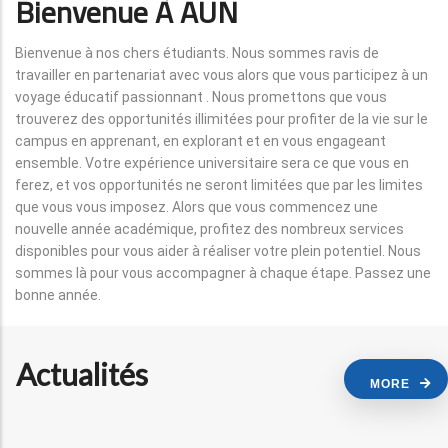
Bienvenue À AUN
Bienvenue à nos chers étudiants. Nous sommes ravis de
travailler en partenariat avec vous alors que vous participez à un
voyage éducatif passionnant . Nous promettons que vous
trouverez des opportunités illimitées pour profiter de la vie sur le
campus en apprenant, en explorant et en vous engageant
ensemble. Votre expérience universitaire sera ce que vous en
ferez, et vos opportunités ne seront limitées que par les limites
que vous vous imposez. Alors que vous commencez une
nouvelle année académique, profitez des nombreux services
disponibles pour vous aider à réaliser votre plein potentiel. Nous
sommes là pour vous accompagner à chaque étape. Passez une
bonne année.
Actualités
MORE