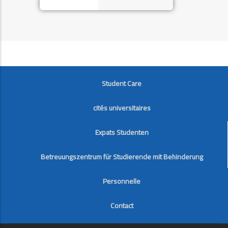
FOOTER
Student Care
cités universitaires
Expats Studenten
Betreuungszentrum für Studierende mit Behinderung
Personnelle
Contact