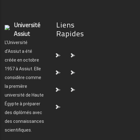
Liens
Université
Rapides
Assiut
L'Université
d'Assiut a été
">
">
créée en octobre
1957 à Assiut. Elle
">
">
considère comme
la première
">
">
université de Haute
Égypte à préparer
">
des diplômés avec
des connaissances
scientifiques.