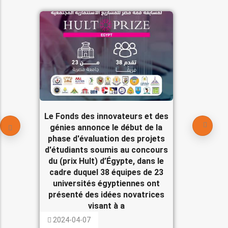
Le Fonds des innovateurs et des
génies annonce le début de la
phase d'évaluation des projets
d'étudiants soumis au concours
du (prix Hult) d’Égypte, dans le
cadre duquel 38 équipes de 23
universités égyptiennes ont
présenté des idées novatrices
visant à a
2024-04-07