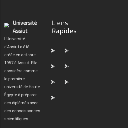
Liens
Université
Rapides
Assiut
L'Université
d'Assiut a été
">
">
créée en octobre
1957 à Assiut. Elle
">
">
considère comme
la première
">
">
université de Haute
Égypte à préparer
">
des diplômés avec
des connaissances
scientifiques.