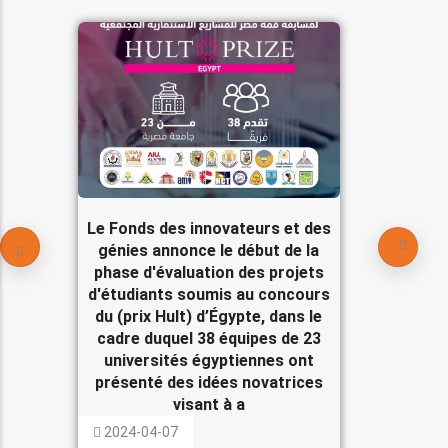
Le Fonds des innovateurs et des
génies annonce le début de la
phase d'évaluation des projets
d'étudiants soumis au concours
du (prix Hult) d’Égypte, dans le
cadre duquel 38 équipes de 23
universités égyptiennes ont
présenté des idées novatrices
visant à a
2024-04-07