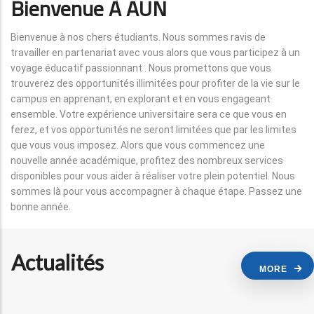
Bienvenue À AUN
Bienvenue à nos chers étudiants. Nous sommes ravis de
travailler en partenariat avec vous alors que vous participez à un
voyage éducatif passionnant . Nous promettons que vous
trouverez des opportunités illimitées pour profiter de la vie sur le
campus en apprenant, en explorant et en vous engageant
ensemble. Votre expérience universitaire sera ce que vous en
ferez, et vos opportunités ne seront limitées que par les limites
que vous vous imposez. Alors que vous commencez une
nouvelle année académique, profitez des nombreux services
disponibles pour vous aider à réaliser votre plein potentiel. Nous
sommes là pour vous accompagner à chaque étape. Passez une
bonne année.
Actualités
MORE