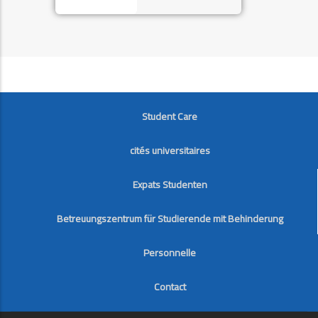
FOOTER
Student Care
cités universitaires
Expats Studenten
Betreuungszentrum für Studierende mit Behinderung
Personnelle
Contact