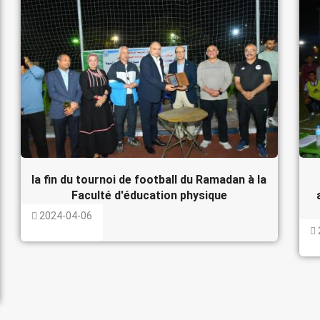
la fin du tournoi de football du Ramadan à la
Faculté d'éducation physique
2024-04-06