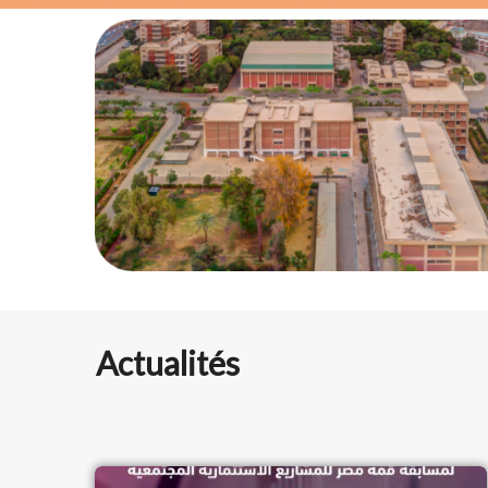
Actualités