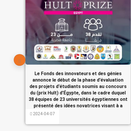
Le Fonds des innovateurs et des génies
annonce le début de la phase d'évaluation
des projets d'étudiants soumis au concours
du (prix Hult) d’Égypte, dans le cadre duquel
38 équipes de 23 universités égyptiennes ont
présenté des idées novatrices visant à a
2024-04-07