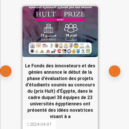
Le Fonds des innovateurs et des
génies annonce le début de la
phase d'évaluation des projets
d'étudiants soumis au concours
du (prix Hult) d’Égypte, dans le
cadre duquel 38 équipes de 23
universités égyptiennes ont
présenté des idées novatrices
visant à a
2024-04-07