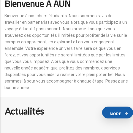
Bienvenue À AUN
Bienvenue à nos chers étudiants. Nous sommes ravis de
travailler en partenariat avec vous alors que vous participez à un
voyage éducatif passionnant . Nous promettons que vous
trouverez des opportunités illimitées pour profiter de la vie sur le
campus en apprenant, en explorant et en vous engageant
ensemble. Votre expérience universitaire sera ce que vous en
ferez, et vos opportunités ne seront limitées que par les limites
que vous vous imposez. Alors que vous commencez une
nouvelle année académique, profitez des nombreux services
disponibles pour vous aider à réaliser votre plein potentiel. Nous
sommes là pour vous accompagner à chaque étape. Passez une
bonne année.
Actualités
MORE