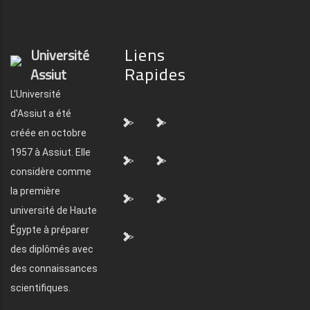
Liens
Université
Rapides
Assiut
L'Université
d'Assiut a été
">
">
créée en octobre
1957 à Assiut. Elle
">
">
considère comme
la première
">
">
université de Haute
Égypte à préparer
">
des diplômés avec
des connaissances
scientifiques.