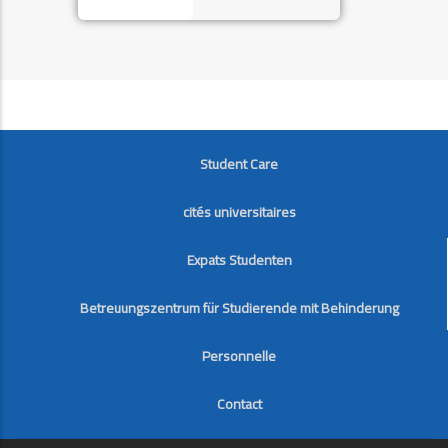
FOOTER
Student Care
cités universitaires
Expats Studenten
Betreuungszentrum für Studierende mit Behinderung
Personnelle
Contact