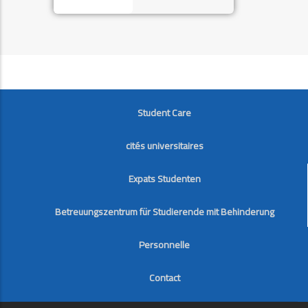
FOOTER
Student Care
cités universitaires
Expats Studenten
Betreuungszentrum für Studierende mit Behinderung
Personnelle
Contact