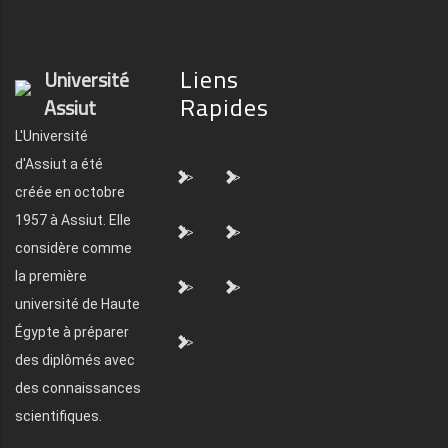
Liens
Université
Rapides
Assiut
L'Université
d'Assiut a été
">
">
créée en octobre
1957 à Assiut. Elle
">
">
considère comme
la première
">
">
université de Haute
Égypte à préparer
">
des diplômés avec
des connaissances
scientifiques.