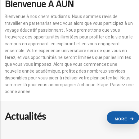
Bienvenue À AUN
Bienvenue à nos chers étudiants. Nous sommes ravis de
travailler en partenariat avec vous alors que vous participez à un
voyage éducatif passionnant . Nous promettons que vous
trouverez des opportunités illimitées pour profiter de la vie sur le
campus en apprenant, en explorant et en vous engageant
ensemble. Votre expérience universitaire sera ce que vous en
ferez, et vos opportunités ne seront limitées que par les limites
que vous vous imposez. Alors que vous commencez une
nouvelle année académique, profitez des nombreux services
disponibles pour vous aider à réaliser votre plein potentiel. Nous
sommes là pour vous accompagner à chaque étape. Passez une
bonne année.
Actualités
MORE