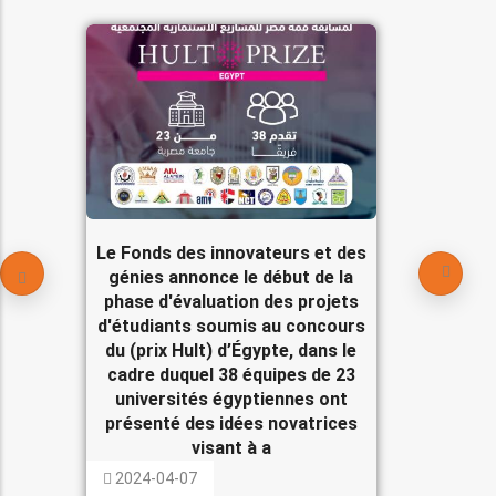
Le Fonds des innovateurs et des
génies annonce le début de la
phase d'évaluation des projets
d'étudiants soumis au concours
du (prix Hult) d’Égypte, dans le
cadre duquel 38 équipes de 23
universités égyptiennes ont
présenté des idées novatrices
visant à a
2024-04-07