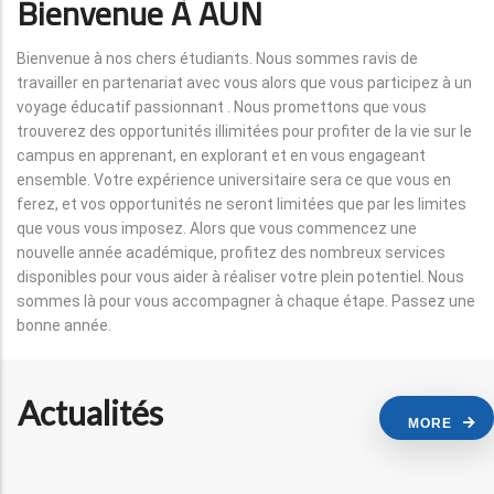
Bienvenue À AUN
Bienvenue à nos chers étudiants. Nous sommes ravis de
travailler en partenariat avec vous alors que vous participez à un
voyage éducatif passionnant . Nous promettons que vous
trouverez des opportunités illimitées pour profiter de la vie sur le
campus en apprenant, en explorant et en vous engageant
ensemble. Votre expérience universitaire sera ce que vous en
ferez, et vos opportunités ne seront limitées que par les limites
que vous vous imposez. Alors que vous commencez une
nouvelle année académique, profitez des nombreux services
disponibles pour vous aider à réaliser votre plein potentiel. Nous
sommes là pour vous accompagner à chaque étape. Passez une
bonne année.
Actualités
MORE