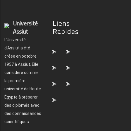
Liens
Université
Rapides
Assiut
L'Université
d'Assiut a été
">
">
créée en octobre
1957 à Assiut. Elle
">
">
considère comme
la première
">
">
université de Haute
Égypte à préparer
">
des diplômés avec
des connaissances
scientifiques.