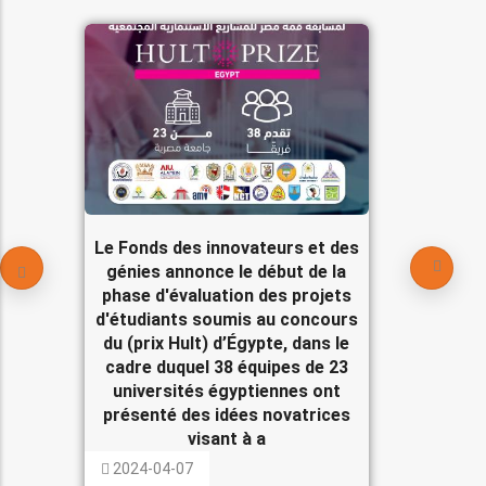
Le Fonds des innovateurs et des
génies annonce le début de la
phase d'évaluation des projets
d'étudiants soumis au concours
du (prix Hult) d’Égypte, dans le
cadre duquel 38 équipes de 23
universités égyptiennes ont
présenté des idées novatrices
visant à a
2024-04-07