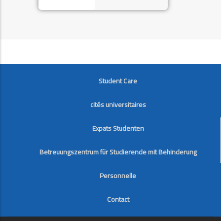
FOOTER
Student Care
cités universitaires
Expats Studenten
Betreuungszentrum für Studierende mit Behinderung
Personnelle
Contact