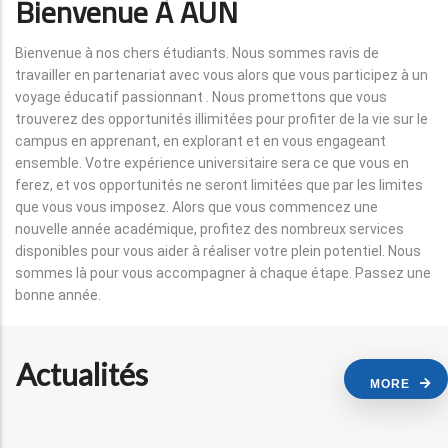
Bienvenue À AUN
Bienvenue à nos chers étudiants. Nous sommes ravis de
travailler en partenariat avec vous alors que vous participez à un
voyage éducatif passionnant . Nous promettons que vous
trouverez des opportunités illimitées pour profiter de la vie sur le
campus en apprenant, en explorant et en vous engageant
ensemble. Votre expérience universitaire sera ce que vous en
ferez, et vos opportunités ne seront limitées que par les limites
que vous vous imposez. Alors que vous commencez une
nouvelle année académique, profitez des nombreux services
disponibles pour vous aider à réaliser votre plein potentiel. Nous
sommes là pour vous accompagner à chaque étape. Passez une
bonne année.
Actualités
MORE