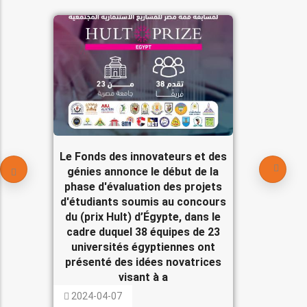
Le Fonds des innovateurs et des
génies annonce le début de la
phase d'évaluation des projets
d'étudiants soumis au concours
du (prix Hult) d’Égypte, dans le
cadre duquel 38 équipes de 23
universités égyptiennes ont
présenté des idées novatrices
visant à a
2024-04-07