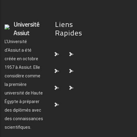
Liens
Université
Rapides
Assiut
L'Université
d'Assiut a été
">
">
créée en octobre
1957 à Assiut. Elle
">
">
considère comme
la première
">
">
université de Haute
Égypte à préparer
">
des diplômés avec
des connaissances
scientifiques.