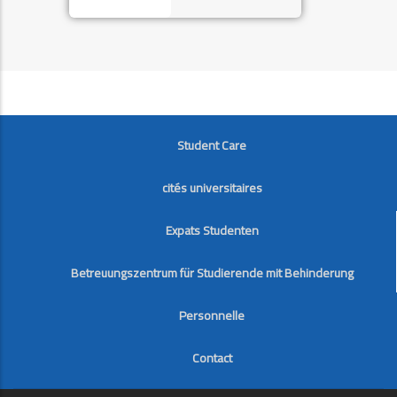
FOOTER
Student Care
cités universitaires
Expats Studenten
Betreuungszentrum für Studierende mit Behinderung
Personnelle
Contact