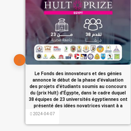
Le Fonds des innovateurs et des génies
annonce le début de la phase d'évaluation
des projets d'étudiants soumis au concours
du (prix Hult) d’Égypte, dans le cadre duquel
38 équipes de 23 universités égyptiennes ont
présenté des idées novatrices visant à a
2024-04-07