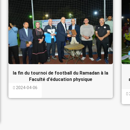
la fin du tournoi de football du Ramadan à la
Faculté d'éducation physique
2024-04-06