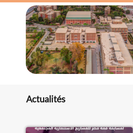
Actualités