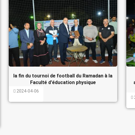
la fin du tournoi de football du Ramadan à la
Faculté d'éducation physique
2024-04-06