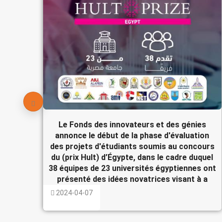
Le Fonds des innovateurs et des génies
annonce le début de la phase d'évaluation
des projets d'étudiants soumis au concours
du (prix Hult) d’Égypte, dans le cadre duquel
38 équipes de 23 universités égyptiennes ont
présenté des idées novatrices visant à a
2024-04-07