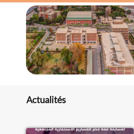
Actualités