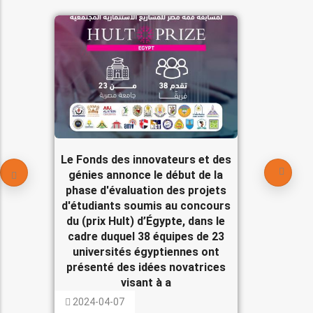
Le Fonds des innovateurs et des
génies annonce le début de la
phase d'évaluation des projets
d'étudiants soumis au concours
du (prix Hult) d’Égypte, dans le
cadre duquel 38 équipes de 23
universités égyptiennes ont
présenté des idées novatrices
visant à a
2024-04-07