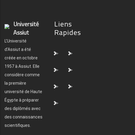
Liens
Université
Rapides
Assiut
L'Université
d'Assiut a été
">
">
créée en octobre
1957 à Assiut. Elle
">
">
considère comme
la première
">
">
université de Haute
Égypte à préparer
">
des diplômés avec
des connaissances
scientifiques.