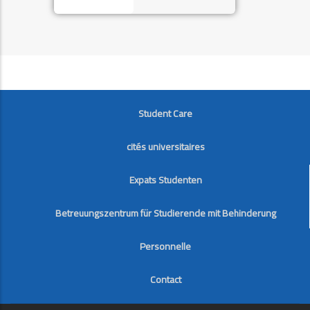
FOOTER
Student Care
cités universitaires
Expats Studenten
Betreuungszentrum für Studierende mit Behinderung
Personnelle
Contact