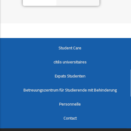
FOOTER
Student Care
cités universitaires
Expats Studenten
Betreuungszentrum für Studierende mit Behinderung
Personnelle
Contact