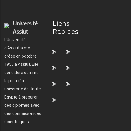
Liens
Université
Rapides
Assiut
L'Université
d'Assiut a été
">
">
créée en octobre
1957 à Assiut. Elle
">
">
considère comme
la première
">
">
université de Haute
Égypte à préparer
">
des diplômés avec
des connaissances
scientifiques.