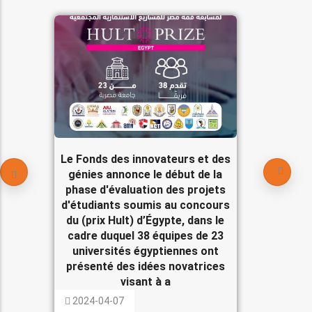
Le Fonds des innovateurs et des
génies annonce le début de la
phase d'évaluation des projets
d'étudiants soumis au concours
du (prix Hult) d’Égypte, dans le
cadre duquel 38 équipes de 23
universités égyptiennes ont
présenté des idées novatrices
visant à a
2024-04-07