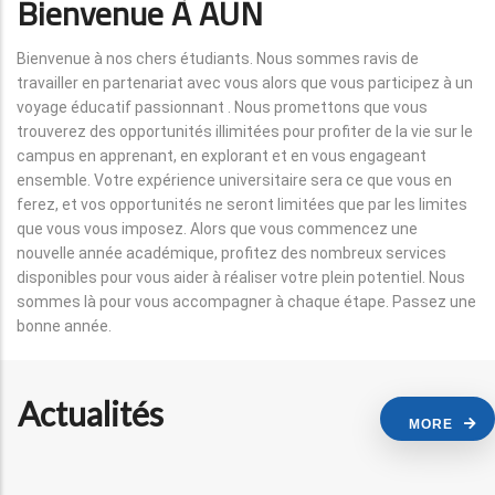
Bienvenue À AUN
Bienvenue à nos chers étudiants. Nous sommes ravis de
travailler en partenariat avec vous alors que vous participez à un
voyage éducatif passionnant . Nous promettons que vous
trouverez des opportunités illimitées pour profiter de la vie sur le
campus en apprenant, en explorant et en vous engageant
ensemble. Votre expérience universitaire sera ce que vous en
ferez, et vos opportunités ne seront limitées que par les limites
que vous vous imposez. Alors que vous commencez une
nouvelle année académique, profitez des nombreux services
disponibles pour vous aider à réaliser votre plein potentiel. Nous
sommes là pour vous accompagner à chaque étape. Passez une
bonne année.
Actualités
MORE