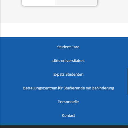
FOOTER
Student Care
cités universitaires
Expats Studenten
Betreuungszentrum für Studierende mit Behinderung
Personnelle
Contact