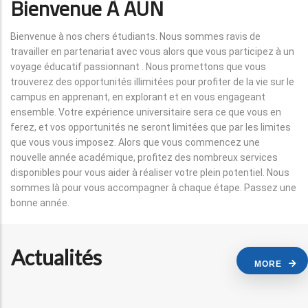
Bienvenue À AUN
Bienvenue à nos chers étudiants. Nous sommes ravis de
travailler en partenariat avec vous alors que vous participez à un
voyage éducatif passionnant . Nous promettons que vous
trouverez des opportunités illimitées pour profiter de la vie sur le
campus en apprenant, en explorant et en vous engageant
ensemble. Votre expérience universitaire sera ce que vous en
ferez, et vos opportunités ne seront limitées que par les limites
que vous vous imposez. Alors que vous commencez une
nouvelle année académique, profitez des nombreux services
disponibles pour vous aider à réaliser votre plein potentiel. Nous
sommes là pour vous accompagner à chaque étape. Passez une
bonne année.
Actualités
MORE