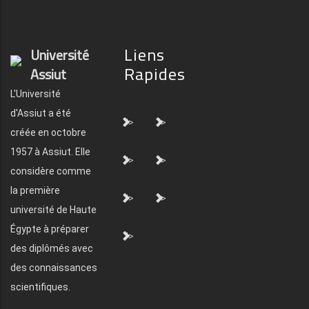
Liens
Université
Rapides
Assiut
L'Université
d'Assiut a été
">
">
créée en octobre
1957 à Assiut. Elle
">
">
considère comme
la première
">
">
université de Haute
Égypte à préparer
">
des diplômés avec
des connaissances
scientifiques.