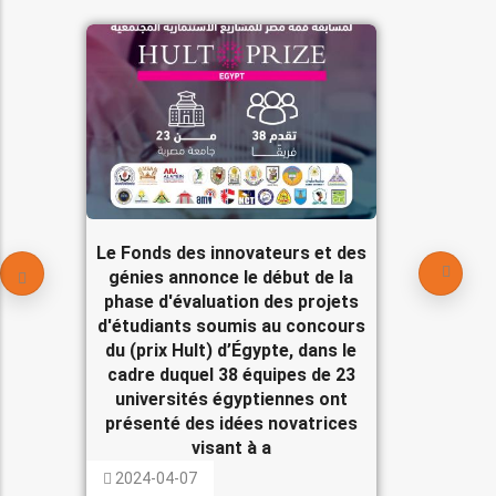
Le Fonds des innovateurs et des
génies annonce le début de la
phase d'évaluation des projets
d'étudiants soumis au concours
du (prix Hult) d’Égypte, dans le
cadre duquel 38 équipes de 23
universités égyptiennes ont
présenté des idées novatrices
visant à a
2024-04-07