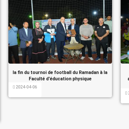
la fin du tournoi de football du Ramadan à la
Faculté d'éducation physique
2024-04-06