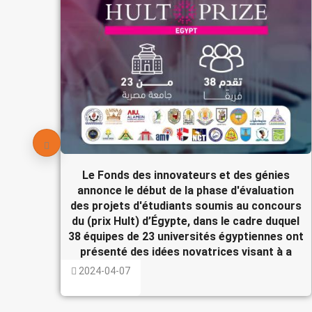
Le Fonds des innovateurs et des génies
annonce le début de la phase d'évaluation
des projets d'étudiants soumis au concours
du (prix Hult) d’Égypte, dans le cadre duquel
38 équipes de 23 universités égyptiennes ont
présenté des idées novatrices visant à a
2024-04-07