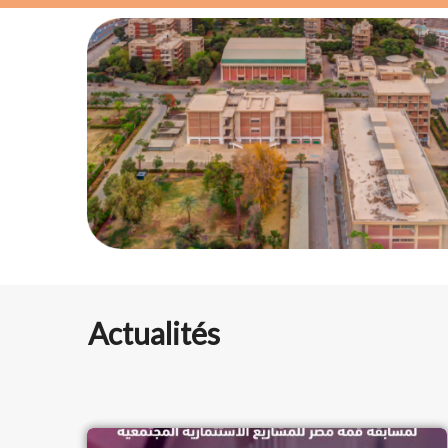
Actualités