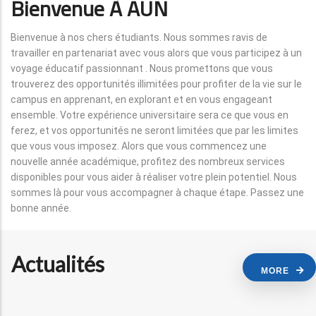
Bienvenue À AUN
Bienvenue à nos chers étudiants. Nous sommes ravis de
travailler en partenariat avec vous alors que vous participez à un
voyage éducatif passionnant . Nous promettons que vous
trouverez des opportunités illimitées pour profiter de la vie sur le
campus en apprenant, en explorant et en vous engageant
ensemble. Votre expérience universitaire sera ce que vous en
ferez, et vos opportunités ne seront limitées que par les limites
que vous vous imposez. Alors que vous commencez une
nouvelle année académique, profitez des nombreux services
disponibles pour vous aider à réaliser votre plein potentiel. Nous
sommes là pour vous accompagner à chaque étape. Passez une
bonne année.
Actualités
MORE