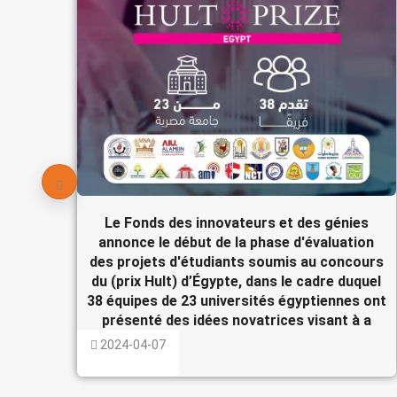
Le Fonds des innovateurs et des génies
annonce le début de la phase d'évaluation
des projets d'étudiants soumis au concours
du (prix Hult) d’Égypte, dans le cadre duquel
38 équipes de 23 universités égyptiennes ont
présenté des idées novatrices visant à a
2024-04-07