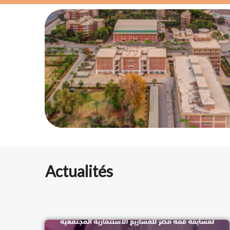
Actualités