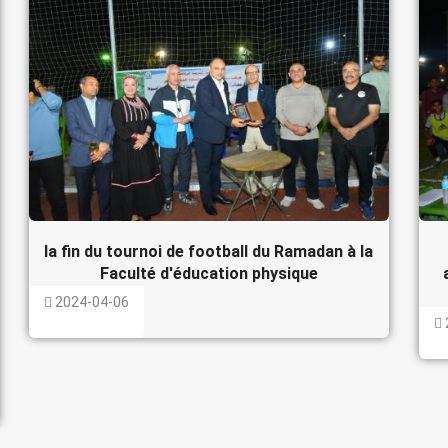
la fin du tournoi de football du Ramadan à la
Faculté d'éducation physique
2024-04-06