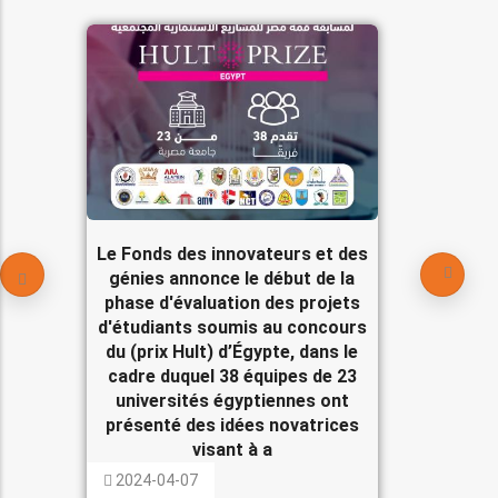
Le Fonds des innovateurs et des
génies annonce le début de la
phase d'évaluation des projets
d'étudiants soumis au concours
du (prix Hult) d’Égypte, dans le
cadre duquel 38 équipes de 23
universités égyptiennes ont
présenté des idées novatrices
visant à a
2024-04-07