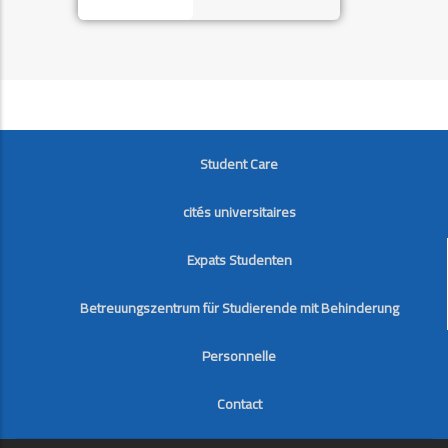
FOOTER
Student Care
cités universitaires
Expats Studenten
Betreuungszentrum für Studierende mit Behinderung
Personnelle
Contact