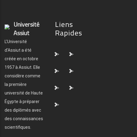
Liens
Université
Rapides
Assiut
L'Université
d'Assiut a été
">
">
créée en octobre
1957 à Assiut. Elle
">
">
considère comme
la première
">
">
université de Haute
Égypte à préparer
">
des diplômés avec
des connaissances
scientifiques.