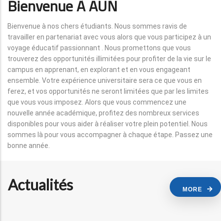
Bienvenue À AUN
Bienvenue à nos chers étudiants. Nous sommes ravis de
travailler en partenariat avec vous alors que vous participez à un
voyage éducatif passionnant . Nous promettons que vous
trouverez des opportunités illimitées pour profiter de la vie sur le
campus en apprenant, en explorant et en vous engageant
ensemble. Votre expérience universitaire sera ce que vous en
ferez, et vos opportunités ne seront limitées que par les limites
que vous vous imposez. Alors que vous commencez une
nouvelle année académique, profitez des nombreux services
disponibles pour vous aider à réaliser votre plein potentiel. Nous
sommes là pour vous accompagner à chaque étape. Passez une
bonne année.
Actualités
MORE