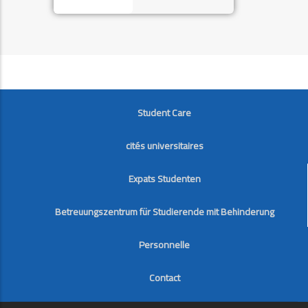
FOOTER
Student Care
cités universitaires
Expats Studenten
Betreuungszentrum für Studierende mit Behinderung
Personnelle
Contact