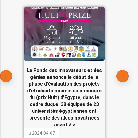
Le Fonds des innovateurs et des
génies annonce le début de la
phase d'évaluation des projets
d'étudiants soumis au concours
du (prix Hult) d’Égypte, dans le
cadre duquel 38 équipes de 23
universités égyptiennes ont
présenté des idées novatrices
visant à a
2024-04-07