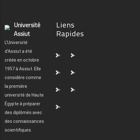
Liens
Université
Rapides
Assiut
L'Université
d'Assiut a été
">
">
créée en octobre
1957 à Assiut. Elle
">
">
considère comme
la première
">
">
université de Haute
Égypte à préparer
">
des diplômés avec
des connaissances
scientifiques.