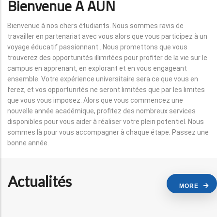
Bienvenue À AUN
Bienvenue à nos chers étudiants. Nous sommes ravis de
travailler en partenariat avec vous alors que vous participez à un
voyage éducatif passionnant . Nous promettons que vous
trouverez des opportunités illimitées pour profiter de la vie sur le
campus en apprenant, en explorant et en vous engageant
ensemble. Votre expérience universitaire sera ce que vous en
ferez, et vos opportunités ne seront limitées que par les limites
que vous vous imposez. Alors que vous commencez une
nouvelle année académique, profitez des nombreux services
disponibles pour vous aider à réaliser votre plein potentiel. Nous
sommes là pour vous accompagner à chaque étape. Passez une
bonne année.
Actualités
MORE