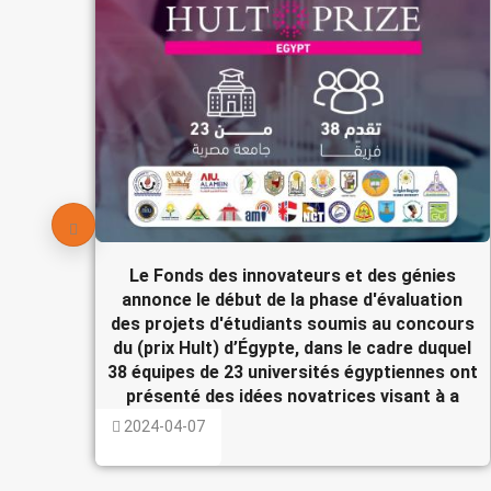
Le Fonds des innovateurs et des génies
annonce le début de la phase d'évaluation
des projets d'étudiants soumis au concours
du (prix Hult) d’Égypte, dans le cadre duquel
38 équipes de 23 universités égyptiennes ont
présenté des idées novatrices visant à a
2024-04-07