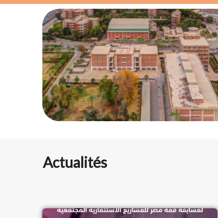
Actualités