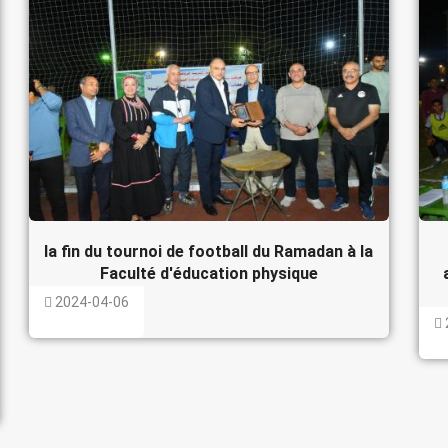
la fin du tournoi de football du Ramadan à la
Faculté d'éducation physique
2024-04-06