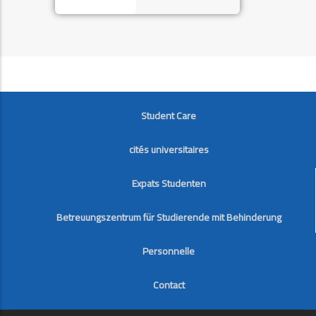
FOOTER
Student Care
cités universitaires
Expats Studenten
Betreuungszentrum für Studierende mit Behinderung
Personnelle
Contact