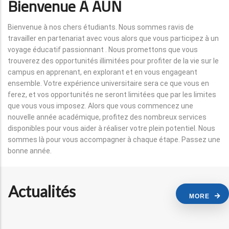
Bienvenue À AUN
Bienvenue à nos chers étudiants. Nous sommes ravis de
travailler en partenariat avec vous alors que vous participez à un
voyage éducatif passionnant . Nous promettons que vous
trouverez des opportunités illimitées pour profiter de la vie sur le
campus en apprenant, en explorant et en vous engageant
ensemble. Votre expérience universitaire sera ce que vous en
ferez, et vos opportunités ne seront limitées que par les limites
que vous vous imposez. Alors que vous commencez une
nouvelle année académique, profitez des nombreux services
disponibles pour vous aider à réaliser votre plein potentiel. Nous
sommes là pour vous accompagner à chaque étape. Passez une
bonne année.
Actualités
MORE