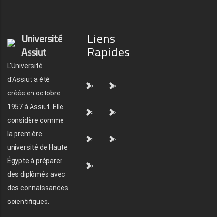
Liens
Université
Rapides
Assiut
L'Université
d'Assiut a été
">
">
créée en octobre
1957 à Assiut. Elle
">
">
considère comme
la première
">
">
université de Haute
Égypte à préparer
">
des diplômés avec
des connaissances
scientifiques.