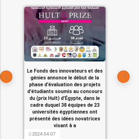
Le Fonds des innovateurs et des
génies annonce le début de la
phase d'évaluation des projets
d'étudiants soumis au concours
du (prix Hult) d’Égypte, dans le
cadre duquel 38 équipes de 23
universités égyptiennes ont
présenté des idées novatrices
visant à a
2024-04-07