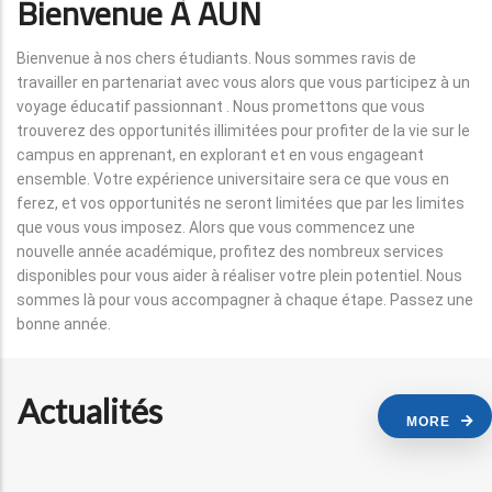
Bienvenue À AUN
Bienvenue à nos chers étudiants. Nous sommes ravis de
travailler en partenariat avec vous alors que vous participez à un
voyage éducatif passionnant . Nous promettons que vous
trouverez des opportunités illimitées pour profiter de la vie sur le
campus en apprenant, en explorant et en vous engageant
ensemble. Votre expérience universitaire sera ce que vous en
ferez, et vos opportunités ne seront limitées que par les limites
que vous vous imposez. Alors que vous commencez une
nouvelle année académique, profitez des nombreux services
disponibles pour vous aider à réaliser votre plein potentiel. Nous
sommes là pour vous accompagner à chaque étape. Passez une
bonne année.
Actualités
MORE