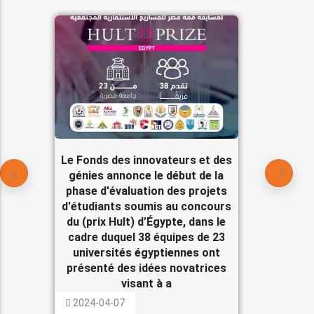
Le Fonds des innovateurs et des
génies annonce le début de la
phase d'évaluation des projets
d'étudiants soumis au concours
du (prix Hult) d’Égypte, dans le
cadre duquel 38 équipes de 23
universités égyptiennes ont
présenté des idées novatrices
visant à a
2024-04-07