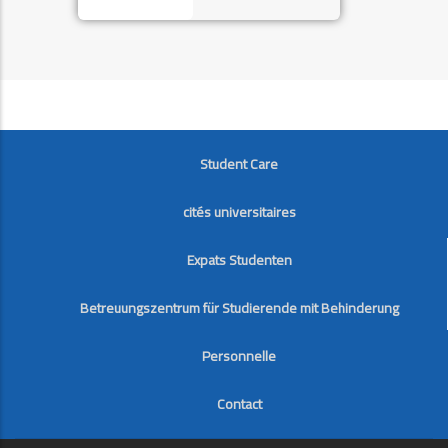
FOOTER
Student Care
cités universitaires
Expats Studenten
Betreuungszentrum für Studierende mit Behinderung
Personnelle
Contact