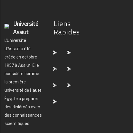
Liens
Université
Rapides
Assiut
L'Université
d'Assiut a été
">
">
créée en octobre
1957 à Assiut. Elle
">
">
considère comme
la première
">
">
université de Haute
Égypte à préparer
">
des diplômés avec
des connaissances
scientifiques.