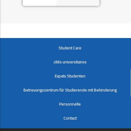
FOOTER
Student Care
cités universitaires
Expats Studenten
Betreuungszentrum für Studierende mit Behinderung
Personnelle
Contact