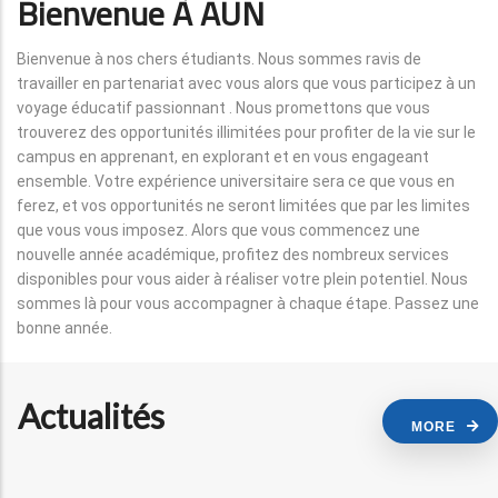
Bienvenue À AUN
Bienvenue à nos chers étudiants. Nous sommes ravis de
travailler en partenariat avec vous alors que vous participez à un
voyage éducatif passionnant . Nous promettons que vous
trouverez des opportunités illimitées pour profiter de la vie sur le
campus en apprenant, en explorant et en vous engageant
ensemble. Votre expérience universitaire sera ce que vous en
ferez, et vos opportunités ne seront limitées que par les limites
que vous vous imposez. Alors que vous commencez une
nouvelle année académique, profitez des nombreux services
disponibles pour vous aider à réaliser votre plein potentiel. Nous
sommes là pour vous accompagner à chaque étape. Passez une
bonne année.
Actualités
MORE