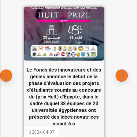
Le Fonds des innovateurs et des
génies annonce le début de la
phase d'évaluation des projets
d'étudiants soumis au concours
du (prix Hult) d’Égypte, dans le
cadre duquel 38 équipes de 23
universités égyptiennes ont
présenté des idées novatrices
visant à a
2024-04-07