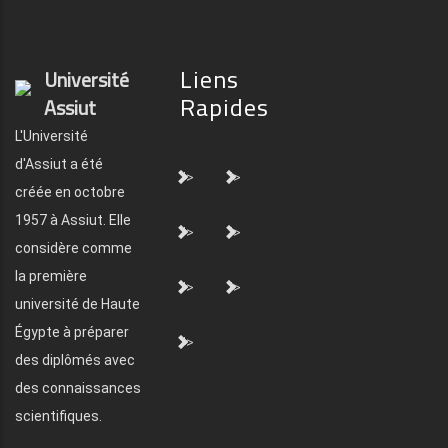
Liens
Université
Rapides
Assiut
L'Université
d'Assiut a été
">
">
créée en octobre
1957 à Assiut. Elle
">
">
considère comme
la première
">
">
université de Haute
Égypte à préparer
">
des diplômés avec
des connaissances
scientifiques.