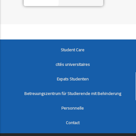
FOOTER
Student Care
cités universitaires
Expats Studenten
Betreuungszentrum für Studierende mit Behinderung
Personnelle
Contact