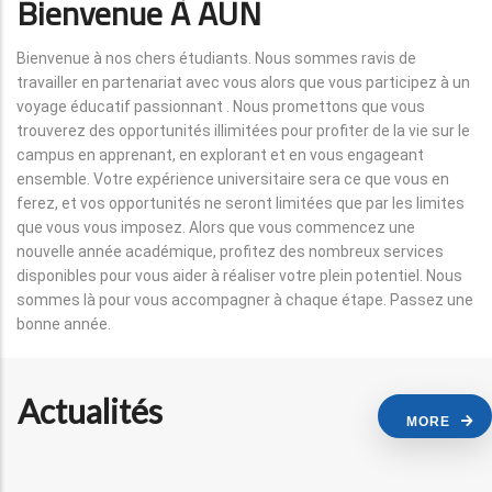
Bienvenue À AUN
Bienvenue à nos chers étudiants. Nous sommes ravis de
travailler en partenariat avec vous alors que vous participez à un
voyage éducatif passionnant . Nous promettons que vous
trouverez des opportunités illimitées pour profiter de la vie sur le
campus en apprenant, en explorant et en vous engageant
ensemble. Votre expérience universitaire sera ce que vous en
ferez, et vos opportunités ne seront limitées que par les limites
que vous vous imposez. Alors que vous commencez une
nouvelle année académique, profitez des nombreux services
disponibles pour vous aider à réaliser votre plein potentiel. Nous
sommes là pour vous accompagner à chaque étape. Passez une
bonne année.
Actualités
MORE