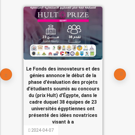
Le Fonds des innovateurs et des
génies annonce le début de la
phase d'évaluation des projets
d'étudiants soumis au concours
du (prix Hult) d’Égypte, dans le
cadre duquel 38 équipes de 23
universités égyptiennes ont
présenté des idées novatrices
visant à a
2024-04-07