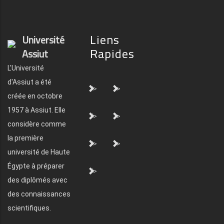
Liens
Université
Rapides
Assiut
L'Université
d'Assiut a été
">
">
créée en octobre
1957 à Assiut. Elle
">
">
considère comme
la première
">
">
université de Haute
Égypte à préparer
">
des diplômés avec
des connaissances
scientifiques.