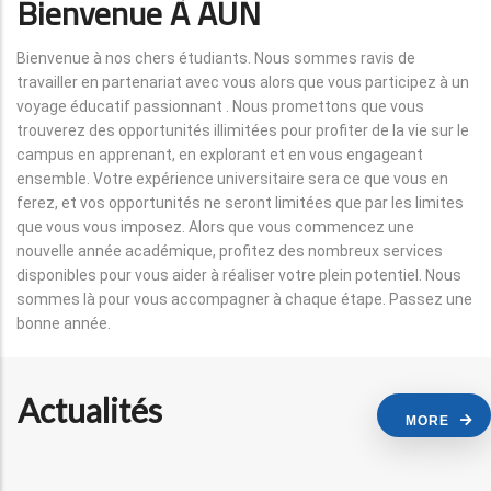
Bienvenue À AUN
Bienvenue à nos chers étudiants. Nous sommes ravis de
travailler en partenariat avec vous alors que vous participez à un
voyage éducatif passionnant . Nous promettons que vous
trouverez des opportunités illimitées pour profiter de la vie sur le
campus en apprenant, en explorant et en vous engageant
ensemble. Votre expérience universitaire sera ce que vous en
ferez, et vos opportunités ne seront limitées que par les limites
que vous vous imposez. Alors que vous commencez une
nouvelle année académique, profitez des nombreux services
disponibles pour vous aider à réaliser votre plein potentiel. Nous
sommes là pour vous accompagner à chaque étape. Passez une
bonne année.
Actualités
MORE