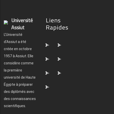
Liens
Université
Rapides
Assiut
L'Université
d'Assiut a été
">
">
créée en octobre
1957 à Assiut. Elle
">
">
considère comme
la première
">
">
université de Haute
Égypte à préparer
">
des diplômés avec
des connaissances
scientifiques.