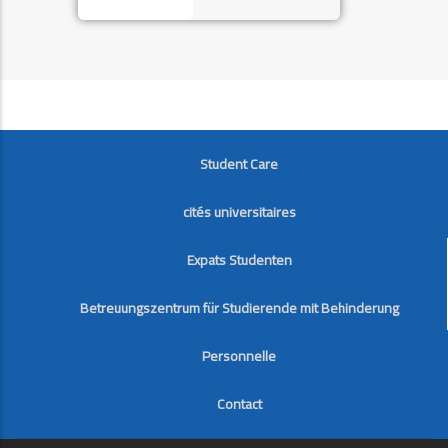
FOOTER
Student Care
cités universitaires
Expats Studenten
Betreuungszentrum für Studierende mit Behinderung
Personnelle
Contact