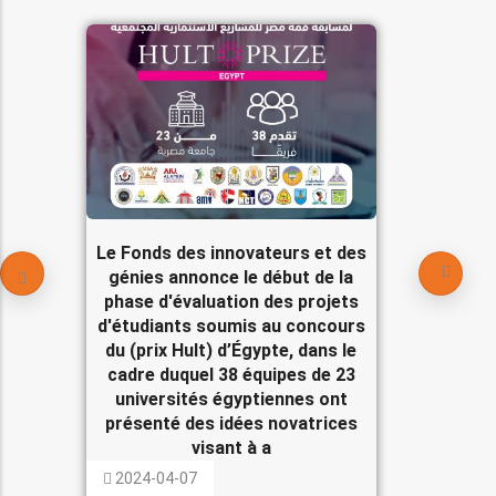
Le Fonds des innovateurs et des
génies annonce le début de la
phase d'évaluation des projets
d'étudiants soumis au concours
du (prix Hult) d’Égypte, dans le
cadre duquel 38 équipes de 23
universités égyptiennes ont
présenté des idées novatrices
visant à a
2024-04-07