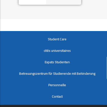
FOOTER
Student Care
cités universitaires
Expats Studenten
Betreuungszentrum für Studierende mit Behinderung
Personnelle
Contact