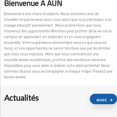
Bienvenue À AUN
Bienvenue à nos chers étudiants. Nous sommes ravis de
travailler en partenariat avec vous alors que vous participez à un
voyage éducatif passionnant . Nous promettons que vous
trouverez des opportunités illimitées pour profiter de la vie sur le
campus en apprenant, en explorant et en vous engageant
ensemble. Votre expérience universitaire sera ce que vous en
ferez, et vos opportunités ne seront limitées que par les limites
que vous vous imposez. Alors que vous commencez une
nouvelle année académique, profitez des nombreux services
disponibles pour vous aider à réaliser votre plein potentiel. Nous
sommes là pour vous accompagner à chaque étape. Passez une
bonne année.
Actualités
MORE