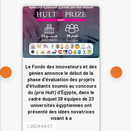
Le Fonds des innovateurs et des
génies annonce le début de la
phase d'évaluation des projets
d'étudiants soumis au concours
du (prix Hult) d’Égypte, dans le
cadre duquel 38 équipes de 23
universités égyptiennes ont
présenté des idées novatrices
visant à a
2024-04-07