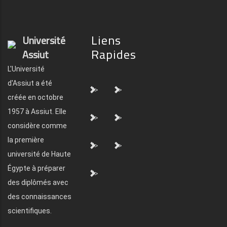
Liens
Université
Rapides
Assiut
L'Université
d'Assiut a été
">
">
créée en octobre
1957 à Assiut. Elle
">
">
considère comme
la première
">
">
université de Haute
Égypte à préparer
">
des diplômés avec
des connaissances
scientifiques.