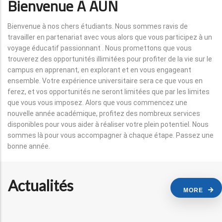
Bienvenue À AUN
Bienvenue à nos chers étudiants. Nous sommes ravis de
travailler en partenariat avec vous alors que vous participez à un
voyage éducatif passionnant . Nous promettons que vous
trouverez des opportunités illimitées pour profiter de la vie sur le
campus en apprenant, en explorant et en vous engageant
ensemble. Votre expérience universitaire sera ce que vous en
ferez, et vos opportunités ne seront limitées que par les limites
que vous vous imposez. Alors que vous commencez une
nouvelle année académique, profitez des nombreux services
disponibles pour vous aider à réaliser votre plein potentiel. Nous
sommes là pour vous accompagner à chaque étape. Passez une
bonne année.
Actualités
MORE