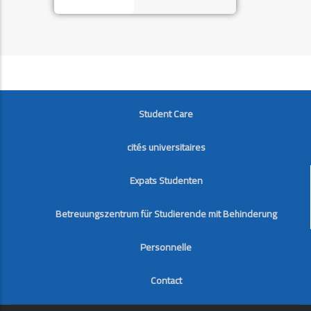
FOOTER
Student Care
cités universitaires
Expats Studenten
Betreuungszentrum für Studierende mit Behinderung
Personnelle
Contact