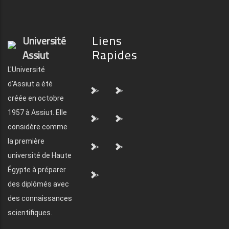
Liens
Université
Rapides
Assiut
L'Université
d'Assiut a été
">
">
créée en octobre
1957 à Assiut. Elle
">
">
considère comme
la première
">
">
université de Haute
Égypte à préparer
">
des diplômés avec
des connaissances
scientifiques.