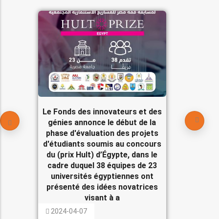
Le Fonds des innovateurs et des
génies annonce le début de la
phase d'évaluation des projets
d'étudiants soumis au concours
du (prix Hult) d’Égypte, dans le
cadre duquel 38 équipes de 23
universités égyptiennes ont
présenté des idées novatrices
visant à a
2024-04-07