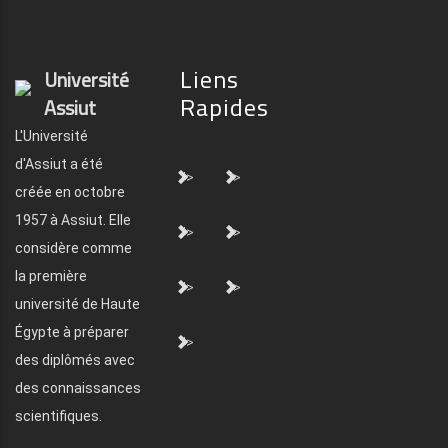
Liens
Université
Rapides
Assiut
L'Université
d'Assiut a été
">
">
créée en octobre
1957 à Assiut. Elle
">
">
considère comme
la première
">
">
université de Haute
Égypte à préparer
">
des diplômés avec
des connaissances
scientifiques.