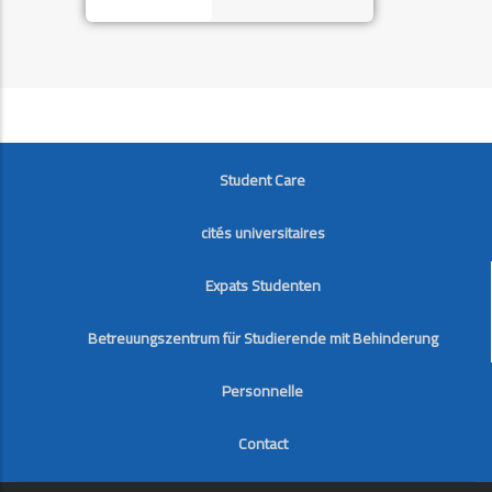
FOOTER
Student Care
cités universitaires
Expats Studenten
Betreuungszentrum für Studierende mit Behinderung
Personnelle
Contact