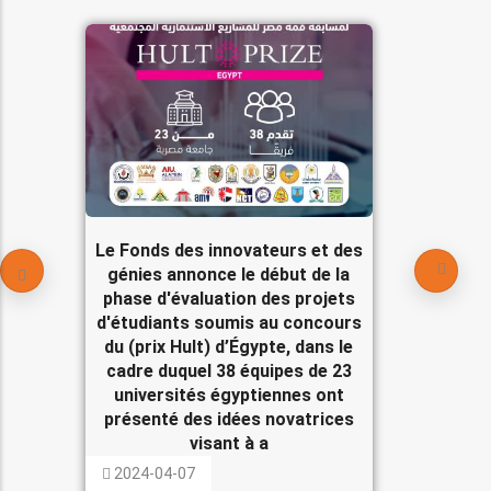
Le Fonds des innovateurs et des
génies annonce le début de la
phase d'évaluation des projets
d'étudiants soumis au concours
du (prix Hult) d’Égypte, dans le
cadre duquel 38 équipes de 23
universités égyptiennes ont
présenté des idées novatrices
visant à a
2024-04-07