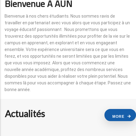
Bienvenue À AUN
Bienvenue à nos chers étudiants. Nous sommes ravis de
travailler en partenariat avec vous alors que vous participez à un
voyage éducatif passionnant . Nous promettons que vous
trouverez des opportunités illimitées pour profiter de la vie sur le
campus en apprenant, en explorant et en vous engageant
ensemble. Votre expérience universitaire sera ce que vous en
ferez, et vos opportunités ne seront limitées que par les limites
que vous vous imposez. Alors que vous commencez une
nouvelle année académique, profitez des nombreux services
disponibles pour vous aider à réaliser votre plein potentiel. Nous
sommes là pour vous accompagner à chaque étape. Passez une
bonne année.
Actualités
MORE