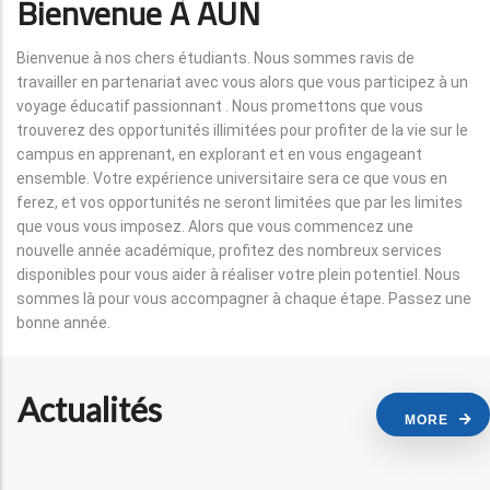
Bienvenue À AUN
Bienvenue à nos chers étudiants. Nous sommes ravis de
travailler en partenariat avec vous alors que vous participez à un
voyage éducatif passionnant . Nous promettons que vous
trouverez des opportunités illimitées pour profiter de la vie sur le
campus en apprenant, en explorant et en vous engageant
ensemble. Votre expérience universitaire sera ce que vous en
ferez, et vos opportunités ne seront limitées que par les limites
que vous vous imposez. Alors que vous commencez une
nouvelle année académique, profitez des nombreux services
disponibles pour vous aider à réaliser votre plein potentiel. Nous
sommes là pour vous accompagner à chaque étape. Passez une
bonne année.
Actualités
MORE