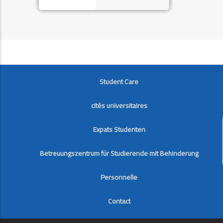
FOOTER
Student Care
cités universitaires
Expats Studenten
Betreuungszentrum für Studierende mit Behinderung
Personnelle
Contact