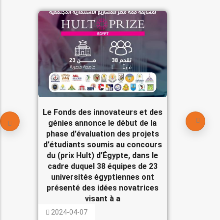
Le Fonds des innovateurs et des
génies annonce le début de la
phase d'évaluation des projets
d'étudiants soumis au concours
du (prix Hult) d’Égypte, dans le
cadre duquel 38 équipes de 23
universités égyptiennes ont
présenté des idées novatrices
visant à a
2024-04-07