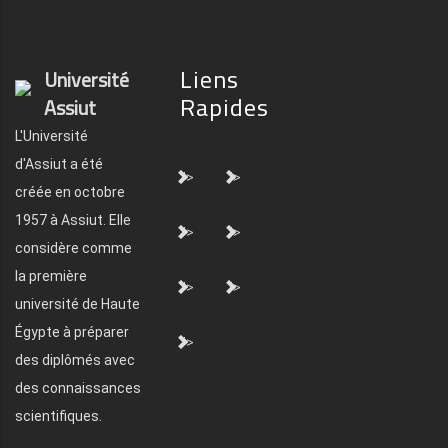
Liens
Université
Rapides
Assiut
L'Université
d'Assiut a été
">
">
créée en octobre
1957 à Assiut. Elle
">
">
considère comme
la première
">
">
université de Haute
Égypte à préparer
">
des diplômés avec
des connaissances
scientifiques.