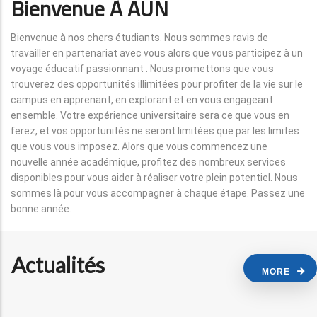
Bienvenue À AUN
Bienvenue à nos chers étudiants. Nous sommes ravis de
travailler en partenariat avec vous alors que vous participez à un
voyage éducatif passionnant . Nous promettons que vous
trouverez des opportunités illimitées pour profiter de la vie sur le
campus en apprenant, en explorant et en vous engageant
ensemble. Votre expérience universitaire sera ce que vous en
ferez, et vos opportunités ne seront limitées que par les limites
que vous vous imposez. Alors que vous commencez une
nouvelle année académique, profitez des nombreux services
disponibles pour vous aider à réaliser votre plein potentiel. Nous
sommes là pour vous accompagner à chaque étape. Passez une
bonne année.
Actualités
MORE