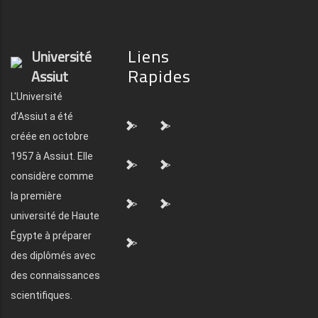
Liens
Université
Rapides
Assiut
L'Université
d'Assiut a été
">
">
créée en octobre
1957 à Assiut. Elle
">
">
considère comme
la première
">
">
université de Haute
Égypte à préparer
">
des diplômés avec
des connaissances
scientifiques.