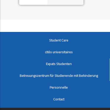
FOOTER
Student Care
cités universitaires
Expats Studenten
Betreuungszentrum für Studierende mit Behinderung
Personnelle
Contact