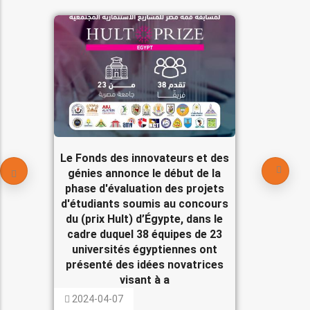
Le Fonds des innovateurs et des
génies annonce le début de la
phase d'évaluation des projets
d'étudiants soumis au concours
du (prix Hult) d’Égypte, dans le
cadre duquel 38 équipes de 23
universités égyptiennes ont
présenté des idées novatrices
visant à a
2024-04-07