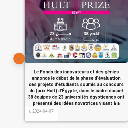
Le Fonds des innovateurs et des génies
annonce le début de la phase d'évaluation
des projets d'étudiants soumis au concours
du (prix Hult) d’Égypte, dans le cadre duquel
38 équipes de 23 universités égyptiennes ont
présenté des idées novatrices visant à a
2024-04-07