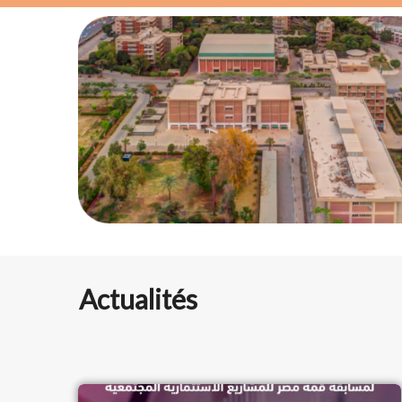
Actualités