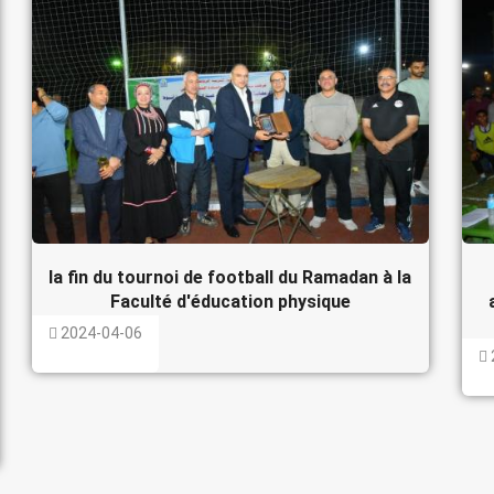
la fin du tournoi de football du Ramadan à la
Faculté d'éducation physique
2024-04-06