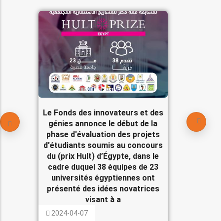
Le Fonds des innovateurs et des
génies annonce le début de la
phase d'évaluation des projets
d'étudiants soumis au concours
du (prix Hult) d’Égypte, dans le
cadre duquel 38 équipes de 23
universités égyptiennes ont
présenté des idées novatrices
visant à a
2024-04-07