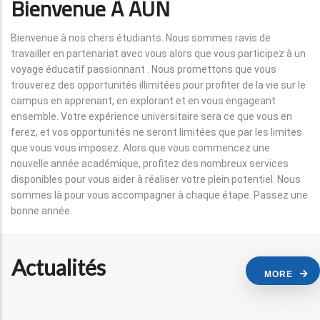
Bienvenue À AUN
Bienvenue à nos chers étudiants. Nous sommes ravis de
travailler en partenariat avec vous alors que vous participez à un
voyage éducatif passionnant . Nous promettons que vous
trouverez des opportunités illimitées pour profiter de la vie sur le
campus en apprenant, en explorant et en vous engageant
ensemble. Votre expérience universitaire sera ce que vous en
ferez, et vos opportunités ne seront limitées que par les limites
que vous vous imposez. Alors que vous commencez une
nouvelle année académique, profitez des nombreux services
disponibles pour vous aider à réaliser votre plein potentiel. Nous
sommes là pour vous accompagner à chaque étape. Passez une
bonne année.
Actualités
MORE