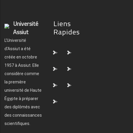
Liens
Université
Rapides
Assiut
L'Université
d'Assiut a été
">
">
créée en octobre
1957 à Assiut. Elle
">
">
considère comme
la première
">
">
université de Haute
Égypte à préparer
">
des diplômés avec
des connaissances
scientifiques.