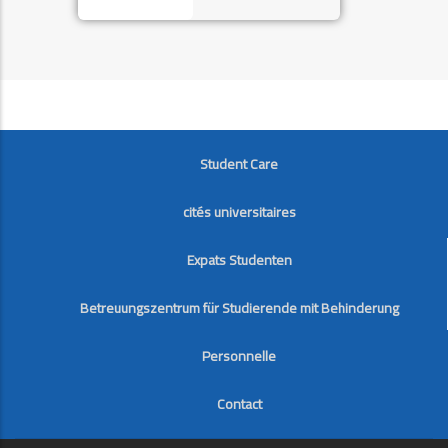
FOOTER
Student Care
cités universitaires
Expats Studenten
Betreuungszentrum für Studierende mit Behinderung
Personnelle
Contact