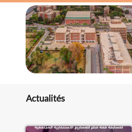
Actualités