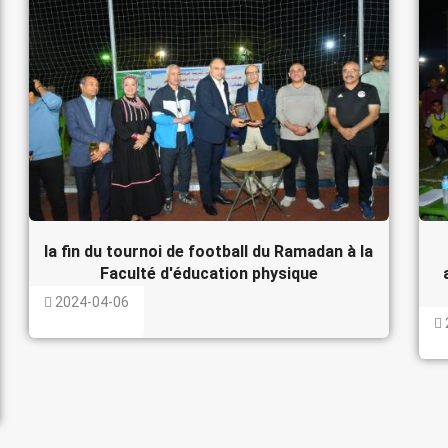
la fin du tournoi de football du Ramadan à la
Faculté d'éducation physique
2024-04-06