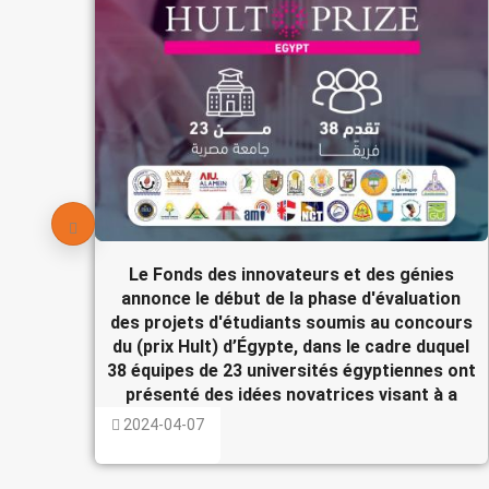
Le Fonds des innovateurs et des génies
annonce le début de la phase d'évaluation
des projets d'étudiants soumis au concours
du (prix Hult) d’Égypte, dans le cadre duquel
38 équipes de 23 universités égyptiennes ont
présenté des idées novatrices visant à a
2024-04-07