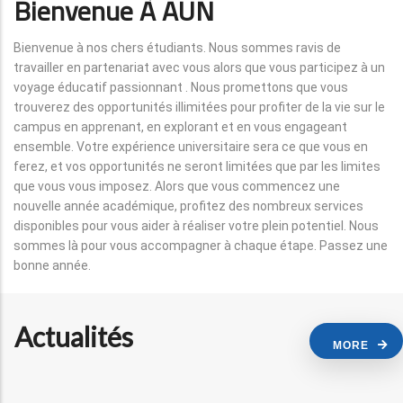
Bienvenue À AUN
Bienvenue à nos chers étudiants. Nous sommes ravis de
travailler en partenariat avec vous alors que vous participez à un
voyage éducatif passionnant . Nous promettons que vous
trouverez des opportunités illimitées pour profiter de la vie sur le
campus en apprenant, en explorant et en vous engageant
ensemble. Votre expérience universitaire sera ce que vous en
ferez, et vos opportunités ne seront limitées que par les limites
que vous vous imposez. Alors que vous commencez une
nouvelle année académique, profitez des nombreux services
disponibles pour vous aider à réaliser votre plein potentiel. Nous
sommes là pour vous accompagner à chaque étape. Passez une
bonne année.
Actualités
MORE