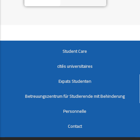
FOOTER
Student Care
cités universitaires
Expats Studenten
Betreuungszentrum für Studierende mit Behinderung
Personnelle
Contact