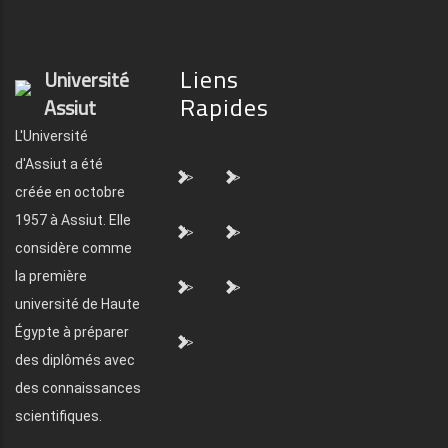
Liens
Université
Rapides
Assiut
L'Université
d'Assiut a été
">
">
créée en octobre
1957 à Assiut. Elle
">
">
considère comme
la première
">
">
université de Haute
Égypte à préparer
">
des diplômés avec
des connaissances
scientifiques.