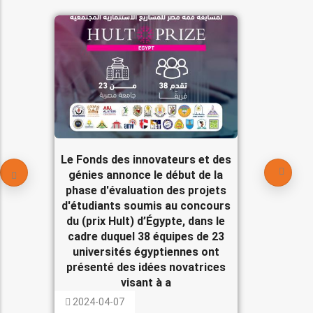
Le Fonds des innovateurs et des
génies annonce le début de la
phase d'évaluation des projets
d'étudiants soumis au concours
du (prix Hult) d’Égypte, dans le
cadre duquel 38 équipes de 23
universités égyptiennes ont
présenté des idées novatrices
visant à a
2024-04-07