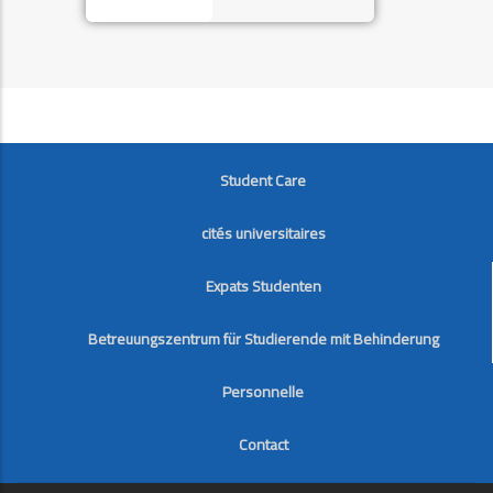
FOOTER
Student Care
cités universitaires
Expats Studenten
Betreuungszentrum für Studierende mit Behinderung
Personnelle
Contact