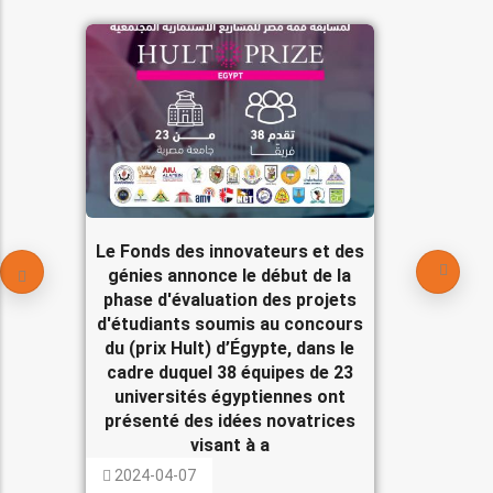
Le Fonds des innovateurs et des
génies annonce le début de la
phase d'évaluation des projets
d'étudiants soumis au concours
du (prix Hult) d’Égypte, dans le
cadre duquel 38 équipes de 23
universités égyptiennes ont
présenté des idées novatrices
visant à a
2024-04-07