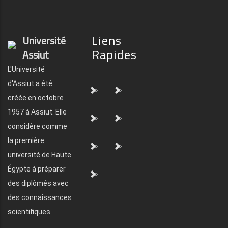
Liens
Université
Rapides
Assiut
L'Université
d'Assiut a été
">
">
créée en octobre
1957 à Assiut. Elle
">
">
considère comme
la première
">
">
université de Haute
Égypte à préparer
">
des diplômés avec
des connaissances
scientifiques.