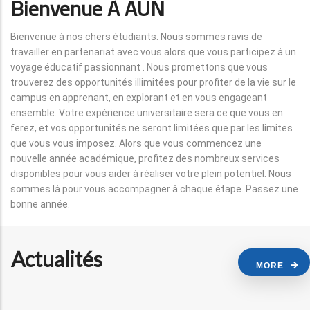
Bienvenue À AUN
Bienvenue à nos chers étudiants. Nous sommes ravis de
travailler en partenariat avec vous alors que vous participez à un
voyage éducatif passionnant . Nous promettons que vous
trouverez des opportunités illimitées pour profiter de la vie sur le
campus en apprenant, en explorant et en vous engageant
ensemble. Votre expérience universitaire sera ce que vous en
ferez, et vos opportunités ne seront limitées que par les limites
que vous vous imposez. Alors que vous commencez une
nouvelle année académique, profitez des nombreux services
disponibles pour vous aider à réaliser votre plein potentiel. Nous
sommes là pour vous accompagner à chaque étape. Passez une
bonne année.
Actualités
MORE