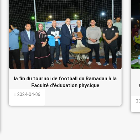
la fin du tournoi de football du Ramadan à la
Faculté d'éducation physique
2024-04-06