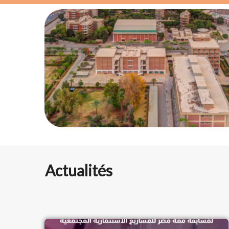
Actualités