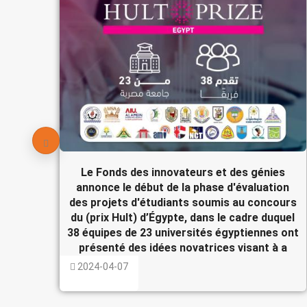
Le Fonds des innovateurs et des génies
annonce le début de la phase d'évaluation
des projets d'étudiants soumis au concours
du (prix Hult) d’Égypte, dans le cadre duquel
38 équipes de 23 universités égyptiennes ont
présenté des idées novatrices visant à a
2024-04-07