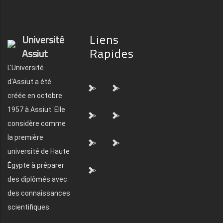
Liens
Université
Rapides
Assiut
L'Université
d'Assiut a été
">
">
créée en octobre
1957 à Assiut. Elle
">
">
considère comme
la première
">
">
université de Haute
Égypte à préparer
">
des diplômés avec
des connaissances
scientifiques.