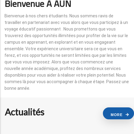
Bienvenue À AUN
Bienvenue à nos chers étudiants. Nous sommes ravis de
travailler en partenariat avec vous alors que vous participez à un
voyage éducatif passionnant . Nous promettons que vous
trouverez des opportunités illimitées pour profiter de la vie sur le
campus en apprenant, en explorant et en vous engageant
ensemble. Votre expérience universitaire sera ce que vous en
ferez, et vos opportunités ne seront limitées que par les limites
que vous vous imposez. Alors que vous commencez une
nouvelle année académique, profitez des nombreux services
disponibles pour vous aider à réaliser votre plein potentiel. Nous
sommes là pour vous accompagner à chaque étape. Passez une
bonne année.
Actualités
MORE