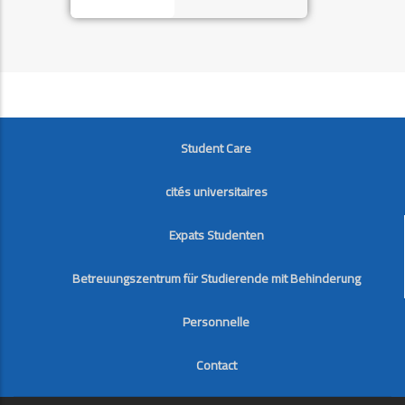
FOOTER
Student Care
cités universitaires
Expats Studenten
Betreuungszentrum für Studierende mit Behinderung
Personnelle
Contact