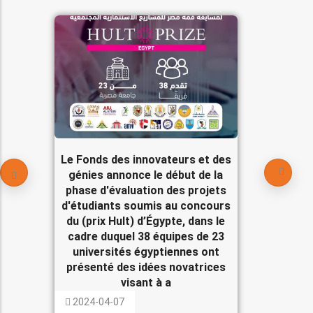
Le Fonds des innovateurs et des
génies annonce le début de la
phase d'évaluation des projets
d'étudiants soumis au concours
du (prix Hult) d’Égypte, dans le
cadre duquel 38 équipes de 23
universités égyptiennes ont
présenté des idées novatrices
visant à a
2024-04-07