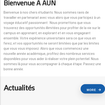
Bienvenue À AUN
Bienvenue à nos chers étudiants. Nous sommes ravis de
travailler en partenariat avec vous alors que vous participez à un
voyage éducatif passionnant . Nous promettons que vous
trouverez des opportunités illimitées pour profiter de la vie sur le
campus en apprenant, en explorant et en vous engageant
ensemble. Votre expérience universitaire sera ce que vous en
ferez, et vos opportunités ne seront limitées que par les limites
que vous vous imposez. Alors que vous commencez une
nouvelle année académique, profitez des nombreux services
disponibles pour vous aider à réaliser votre plein potentiel. Nous
sommes là pour vous accompagner à chaque étape. Passez une
bonne année.
Actualités
MORE