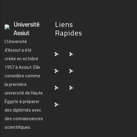
Liens
Université
Rapides
Assiut
L'Université
d'Assiut a été
">
">
créée en octobre
1957 à Assiut. Elle
">
">
considère comme
la première
">
">
université de Haute
Égypte à préparer
">
des diplômés avec
des connaissances
scientifiques.