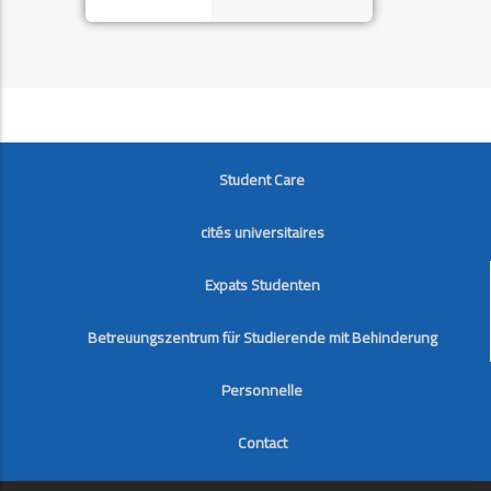
FOOTER
Student Care
cités universitaires
Expats Studenten
Betreuungszentrum für Studierende mit Behinderung
Personnelle
Contact