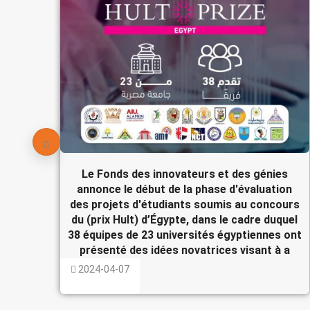
Le Fonds des innovateurs et des génies
annonce le début de la phase d'évaluation
des projets d'étudiants soumis au concours
du (prix Hult) d’Égypte, dans le cadre duquel
38 équipes de 23 universités égyptiennes ont
présenté des idées novatrices visant à a
2024-04-07