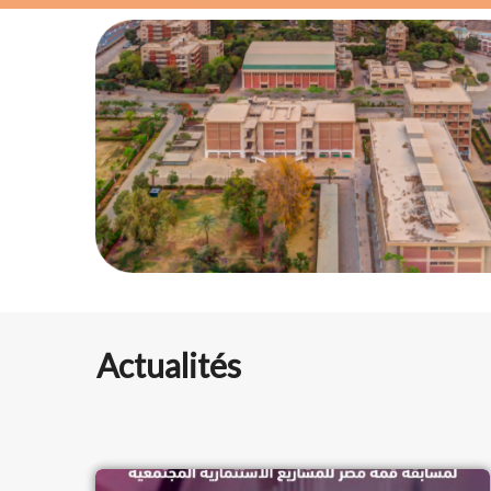
Actualités