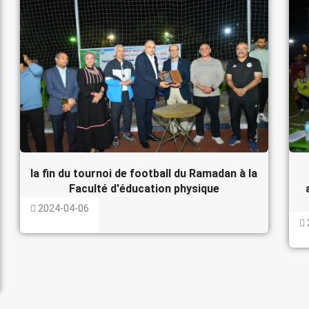
la fin du tournoi de football du Ramadan à la
Faculté d'éducation physique
2024-04-06