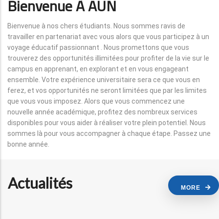
Bienvenue À AUN
Bienvenue à nos chers étudiants. Nous sommes ravis de
travailler en partenariat avec vous alors que vous participez à un
voyage éducatif passionnant . Nous promettons que vous
trouverez des opportunités illimitées pour profiter de la vie sur le
campus en apprenant, en explorant et en vous engageant
ensemble. Votre expérience universitaire sera ce que vous en
ferez, et vos opportunités ne seront limitées que par les limites
que vous vous imposez. Alors que vous commencez une
nouvelle année académique, profitez des nombreux services
disponibles pour vous aider à réaliser votre plein potentiel. Nous
sommes là pour vous accompagner à chaque étape. Passez une
bonne année.
Actualités
MORE