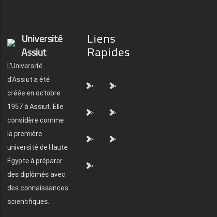
Liens
Université
Rapides
Assiut
L'Université
d'Assiut a été
">
">
créée en octobre
1957 à Assiut. Elle
">
">
considère comme
la première
">
">
université de Haute
Égypte à préparer
">
des diplômés avec
des connaissances
scientifiques.