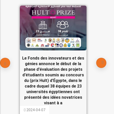
Le Fonds des innovateurs et des
génies annonce le début de la
phase d'évaluation des projets
d'étudiants soumis au concours
du (prix Hult) d’Égypte, dans le
cadre duquel 38 équipes de 23
universités égyptiennes ont
présenté des idées novatrices
visant à a
2024-04-07