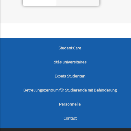
FOOTER
Student Care
cités universitaires
Expats Studenten
Betreuungszentrum für Studierende mit Behinderung
Personnelle
Contact