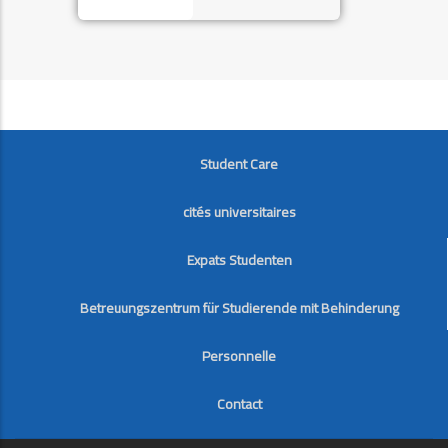
FOOTER
Student Care
cités universitaires
Expats Studenten
Betreuungszentrum für Studierende mit Behinderung
Personnelle
Contact