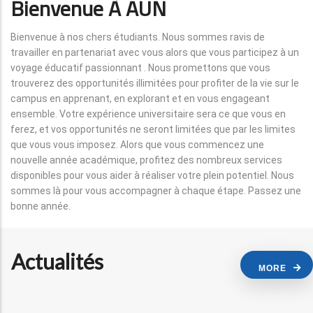
Bienvenue À AUN
Bienvenue à nos chers étudiants. Nous sommes ravis de
travailler en partenariat avec vous alors que vous participez à un
voyage éducatif passionnant . Nous promettons que vous
trouverez des opportunités illimitées pour profiter de la vie sur le
campus en apprenant, en explorant et en vous engageant
ensemble. Votre expérience universitaire sera ce que vous en
ferez, et vos opportunités ne seront limitées que par les limites
que vous vous imposez. Alors que vous commencez une
nouvelle année académique, profitez des nombreux services
disponibles pour vous aider à réaliser votre plein potentiel. Nous
sommes là pour vous accompagner à chaque étape. Passez une
bonne année.
Actualités
MORE