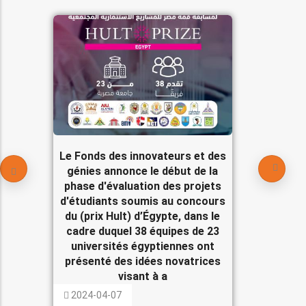
Le Fonds des innovateurs et des
génies annonce le début de la
phase d'évaluation des projets
d'étudiants soumis au concours
du (prix Hult) d’Égypte, dans le
cadre duquel 38 équipes de 23
universités égyptiennes ont
présenté des idées novatrices
visant à a
2024-04-07