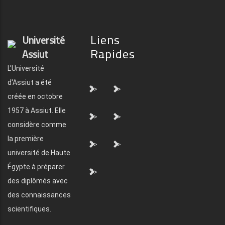
Liens
Université
Rapides
Assiut
L'Université
d'Assiut a été
">
">
créée en octobre
1957 à Assiut. Elle
">
">
considère comme
la première
">
">
université de Haute
Égypte à préparer
">
des diplômés avec
des connaissances
scientifiques.