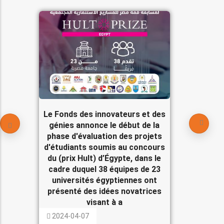
Le Fonds des innovateurs et des
génies annonce le début de la
phase d'évaluation des projets
d'étudiants soumis au concours
du (prix Hult) d’Égypte, dans le
cadre duquel 38 équipes de 23
universités égyptiennes ont
présenté des idées novatrices
visant à a
2024-04-07