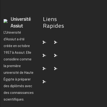
Liens
Université
Rapides
Assiut
L'Université
d'Assiut a été
">
">
créée en octobre
1957 à Assiut. Elle
">
">
considère comme
la première
">
">
université de Haute
Égypte à préparer
">
des diplômés avec
des connaissances
scientifiques.