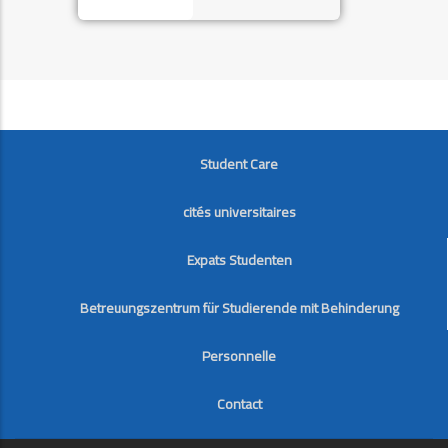
FOOTER
Student Care
cités universitaires
Expats Studenten
Betreuungszentrum für Studierende mit Behinderung
Personnelle
Contact