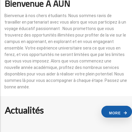
Bienvenue À AUN
Bienvenue à nos chers étudiants. Nous sommes ravis de
travailler en partenariat avec vous alors que vous participez à un
voyage éducatif passionnant . Nous promettons que vous
trouverez des opportunités illimitées pour profiter de la vie sur le
campus en apprenant, en explorant et en vous engageant
ensemble. Votre expérience universitaire sera ce que vous en
ferez, et vos opportunités ne seront limitées que par les limites
que vous vous imposez. Alors que vous commencez une
nouvelle année académique, profitez des nombreux services
disponibles pour vous aider à réaliser votre plein potentiel. Nous
sommes là pour vous accompagner à chaque étape. Passez une
bonne année.
Actualités
MORE