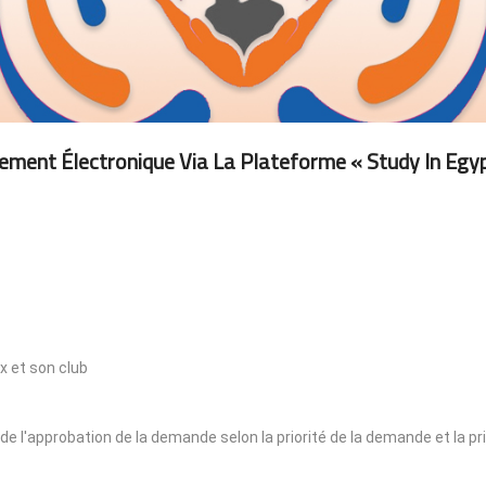
ement Électronique Via La Plateforme « Study In Egyp
x et son club
 de l'approbation de la demande selon la priorité de la demande et la pr