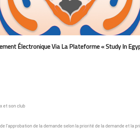
ement Électronique Via La Plateforme « Study In Egyp
x et son club
 de l'approbation de la demande selon la priorité de la demande et la pr