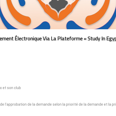
ement Électronique Via La Plateforme « Study In Egyp
x et son club
 de l'approbation de la demande selon la priorité de la demande et la pr