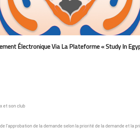
ement Électronique Via La Plateforme « Study In Egyp
x et son club
 de l'approbation de la demande selon la priorité de la demande et la pr