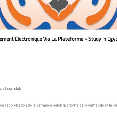
ement Électronique Via La Plateforme « Study In Egyp
x et son club
 de l'approbation de la demande selon la priorité de la demande et la pr