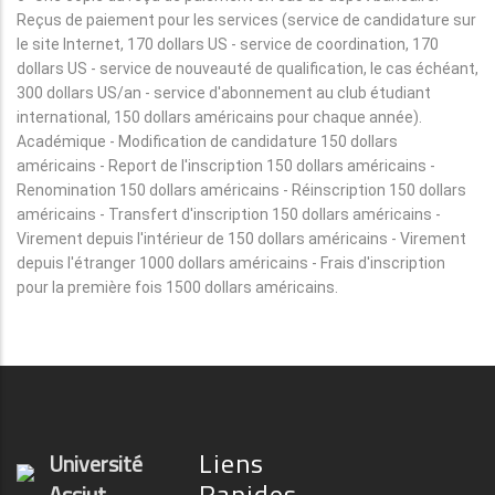
Reçus de paiement pour les services (service de candidature sur
le site Internet, 170 dollars US - service de coordination, 170
dollars US - service de nouveauté de qualification, le cas échéant,
300 dollars US/an - service d'abonnement au club étudiant
international, 150 dollars américains pour chaque année).
Académique - Modification de candidature 150 dollars
américains - Report de l'inscription 150 dollars américains -
Renomination 150 dollars américains - Réinscription 150 dollars
américains - Transfert d'inscription 150 dollars américains -
Virement depuis l'intérieur de 150 dollars américains - Virement
depuis l'étranger 1000 dollars américains - Frais d'inscription
pour la première fois 1500 dollars américains.
Liens
Université
Rapides
Assiut