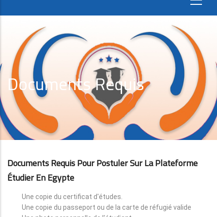
Documents Requis
Documents Requis Pour Postuler Sur La Plateforme
Étudier En Egypte
Une copie du certificat d'études.
Une copie du passeport ou de la carte de réfugié valide