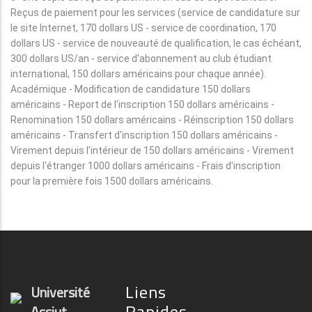
Reçus de paiement pour les services (service de candidature sur
le site Internet, 170 dollars US - service de coordination, 170
dollars US - service de nouveauté de qualification, le cas échéant,
300 dollars US/an - service d'abonnement au club étudiant
international, 150 dollars américains pour chaque année).
Académique - Modification de candidature 150 dollars
américains - Report de l'inscription 150 dollars américains -
Renomination 150 dollars américains - Réinscription 150 dollars
américains - Transfert d'inscription 150 dollars américains -
Virement depuis l'intérieur de 150 dollars américains - Virement
depuis l'étranger 1000 dollars américains - Frais d'inscription
pour la première fois 1500 dollars américains.
Liens
Université
Rapides
Assiut