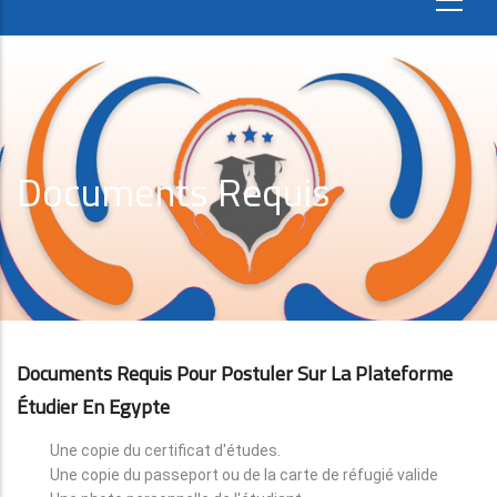
Documents Requis
Documents Requis Pour Postuler Sur La Plateforme
Étudier En Egypte
Une copie du certificat d'études.
Une copie du passeport ou de la carte de réfugié valide