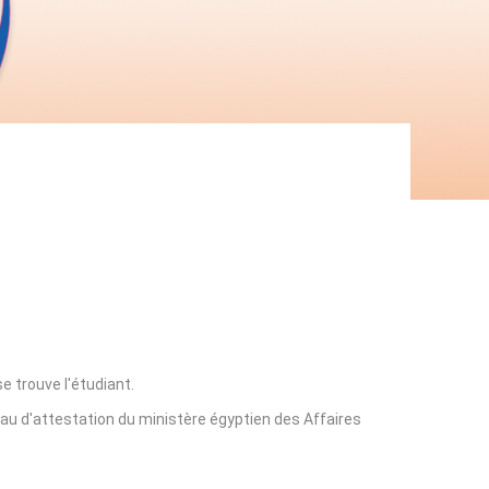
e trouve l'étudiant.
eau d'attestation du ministère égyptien des Affaires