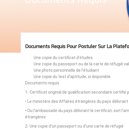
Documents Requis Pour Postuler Sur La Platef
Une copie du certificat d'études.
Une copie du passeport ou de la carte de réfugié val
Une photo personnelle de l'étudiant
Une copie du test d'aptitude, si disponible
Documents requis
1- Certificat original de qualification secondaire certifié 
• Le ministère des Affaires étrangères du pays délivrant 
• Ou l'ambassade du pays délivrant le certificat, soit l
étrangères
2- Une copie d'un passeport ou d'une carte de réfugié