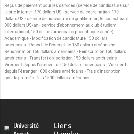
Reçus de paiement pour les services (service de candidature sur
le site Internet, 170 dollars US - service de coordination, 170
dollars US - service de nouveauté de qualification, le cas échéant,
300 dollars US/an - service d'abonnement au club étudiant
international, 150 dollars américains pour chaque année).
Académique - Modification de candidature 150 dollars
américains - Report de l'inscription 150 dollars américains -
Renomination 150 dollars américains - Réinscription 150 dollars
américains - Transfert d'inscription 150 dollars américains -
Virement depuis l'intérieur de 150 dollars américains - Virement
depuis l'étranger 1000 dollars américains - Frais d'inscription
pour la première fois 1500 dollars américains.
Liens
Université
Rapides
Assiut