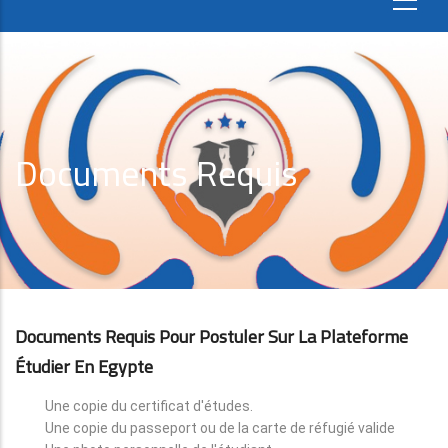
Documents Requis
Documents Requis Pour Postuler Sur La Plateforme
Étudier En Egypte
Une copie du certificat d'études.
Une copie du passeport ou de la carte de réfugié valide